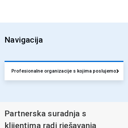
Navigacija
Profesionalne organizacije s kojima poslujemo
Partnerska suradnja s
klijentima radi rješavanja