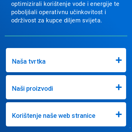
optimizirali korištenje vode i energije te
poboljšali operativnu učinkovitost i
održivost za kupce diljem svijeta.
Naša tvrtka
Naši proizvodi
Korištenje naše web stranice