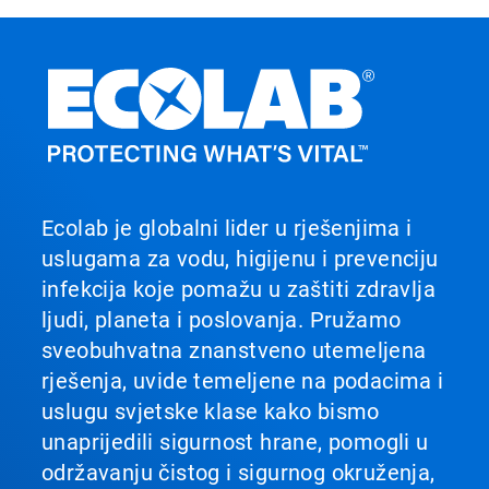
Ecolab je globalni lider u rješenjima i
uslugama za vodu, higijenu i prevenciju
infekcija koje pomažu u zaštiti zdravlja
ljudi, planeta i poslovanja. Pružamo
sveobuhvatna znanstveno utemeljena
rješenja, uvide temeljene na podacima i
uslugu svjetske klase kako bismo
unaprijedili sigurnost hrane, pomogli u
održavanju čistog i sigurnog okruženja,