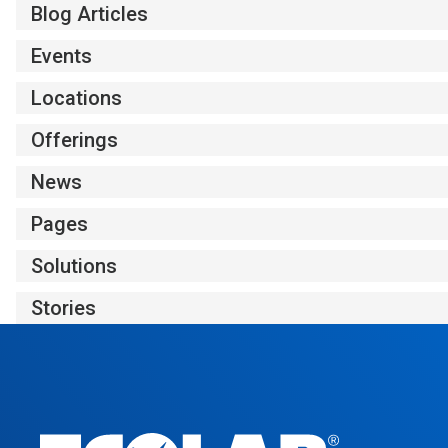
Blog Articles
Events
Locations
Offerings
News
Pages
Solutions
Stories