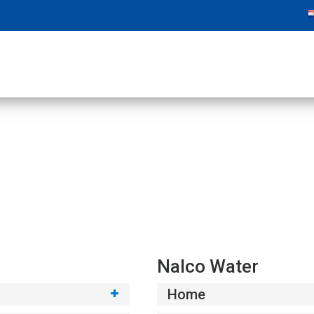
Nalco Water
Home